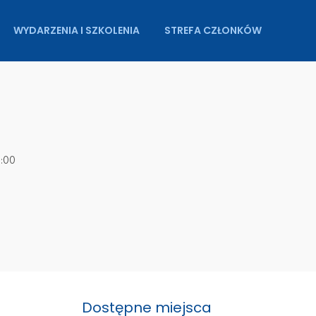
WYDARZENIA I SZKOLENIA
STREFA CZŁONKÓW
5:00
Dostępne miejsca