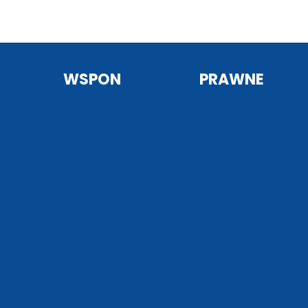
WSPON
PRAWNE