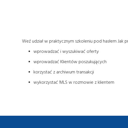
Weź udział w praktycznym szkoleniu pod hasłem Jak p
wprowadzać i wyszukiwać oferty
wprowadzać Klientów poszukujących
korzystać z archiwum transakcji
wykorzystać MLS w rozmowie z klientem