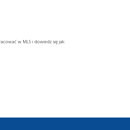
racować w MLS i dowiedz się jak: