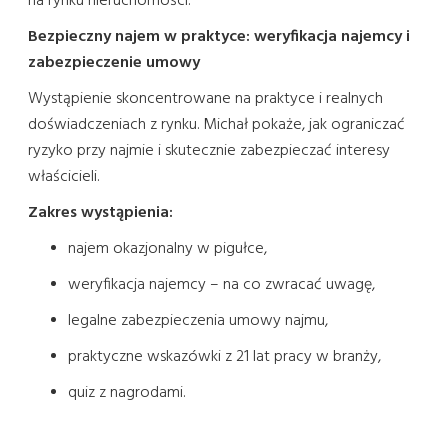
na rynku nieruchomości.
Bezpieczny najem w praktyce: weryfikacja najemcy i
zabezpieczenie umowy
Wystąpienie skoncentrowane na praktyce i realnych
doświadczeniach z rynku. Michał pokaże, jak ograniczać
ryzyko przy najmie i skutecznie zabezpieczać interesy
właścicieli.
Zakres wystąpienia:
najem okazjonalny w pigułce,
weryfikacja najemcy – na co zwracać uwagę,
legalne zabezpieczenia umowy najmu,
praktyczne wskazówki z 21 lat pracy w branży,
quiz z nagrodami.